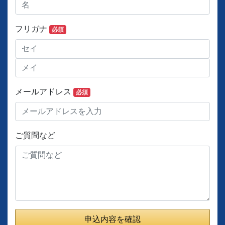
フリガナ
必須
メールアドレス
必須
ご質問など
申込内容を確認