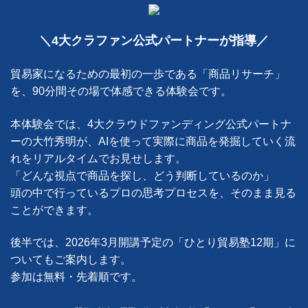
＼4大クラファン公式パートナーが指導／
貿易家になるための最初の一歩である「商品リサーチ」
を、90分間その場で体感できる体験会です。
本体験会では、4大クラウドファンディング公式パートナ
ーの大竹秀明が、AIを使って実際に商品を発掘していく流
れをリアルタイムでお見せします。
「どんな視点で商品を探し、どう判断しているのか」
頭の中で行っているプロの思考プロセスを、そのまま見る
ことができます。
後半では、2026年3月開講予定の「ひとり貿易塾12期」に
ついてもご案内します。
参加は無料・先着順です。