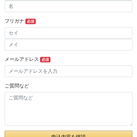
フリガナ
必須
メールアドレス
必須
ご質問など
申込内容を確認