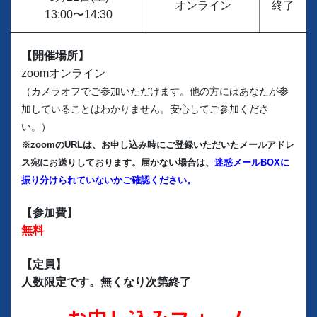
オンライン
終了
13:00〜14:30
【開催場所】
zoomオンライン
（カメラオフでご参加いただけます。他の方にはあなたが参
加していることはわかりません。安心してご参加くださ
い。）
※zoomのURLは、お申し込み時にご登録いただいたメールアドレ
ス宛にお送りしております。届かない場合は、
迷惑メールBOXに
振り分けられていないかご確認ください。
【参加費】
無料
【定員】
人数限定です。無くなり次第終了