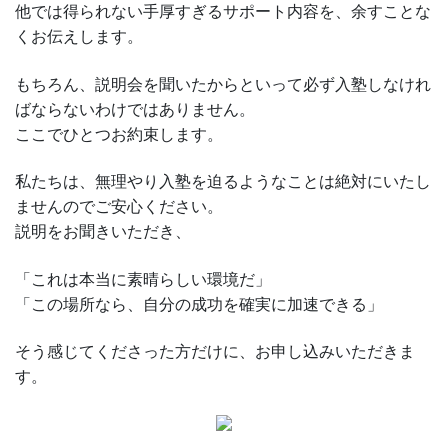
他では得られない手厚すぎるサポート内容を、余すことな
くお伝えします。
もちろん、説明会を聞いたからといって必ず入塾しなけれ
ばならないわけではありません。
ここでひとつお約束します。
私たちは、無理やり入塾を迫るようなことは絶対にいたし
ませんのでご安心ください。
説明をお聞きいただき、
「これは本当に素晴らしい環境だ」
「この場所なら、自分の成功を確実に加速できる」
そう感じてくださった方だけに、お申し込みいただきま
す。