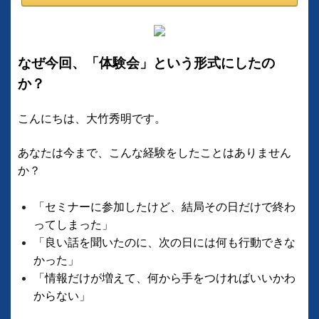
なぜ今回、「体験会」という形式にしたの
か？
こんにちは、大竹秀明です。
あなたは今まで、こんな経験をしたことはありません
か？
「セミナーに参加したけど、結局その日だけで終わ
ってしまった」
「良い話を聞いたのに、次の日には何も行動できな
かった」
「情報だけが増えて、何から手をつければいいかわ
からない」