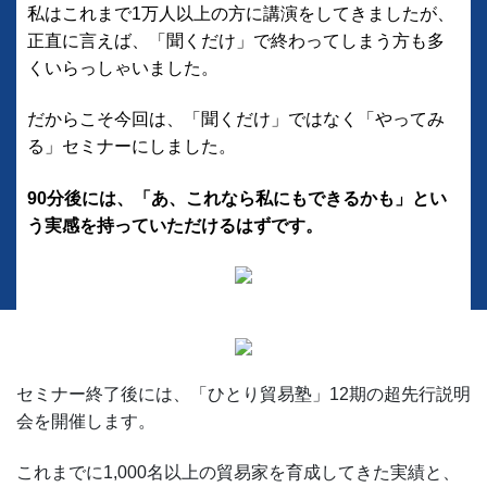
私はこれまで1万人以上の方に講演をしてきましたが、
正直に言えば、「聞くだけ」で終わってしまう方も多
くいらっしゃいました。
だからこそ今回は、「聞くだけ」ではなく「やってみ
る」セミナーにしました。
90分後には、「あ、これなら私にもできるかも」とい
う実感を持っていただけるはずです。
セミナー終了後には、「ひとり貿易塾」12期の超先行説明
会を開催します。
これまでに1,000名以上の貿易家を育成してきた実績と、