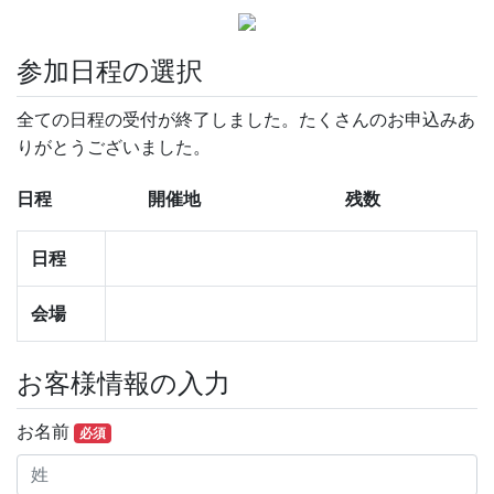
参加日程の選択
全ての日程の受付が終了しました。たくさんのお申込みあ
りがとうございました。
日程
開催地
残数
日程
会場
お客様情報の入力
お名前
必須