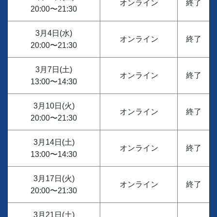
オンライン
終了
20:00〜21:30
3月4日(水)
オンライン
終了
20:00〜21:30
3月7日(土)
オンライン
終了
13:00〜14:30
3月10日(火)
オンライン
終了
20:00〜21:30
3月14日(土)
オンライン
終了
13:00〜14:30
3月17日(火)
オンライン
終了
20:00〜21:30
3月21日(土)