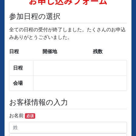
お申し込みフォーム
参加日程の選択
全ての日程の受付が終了しました。たくさんのお申込
みありがとうございました。
日程
開催地
残数
日程
会場
お客様情報の入力
お名前
必須